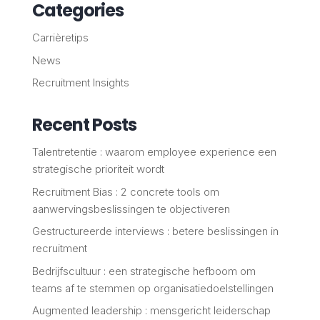
Categories
Carrièretips
News
Recruitment Insights
Recent Posts
Talentretentie : waarom employee experience een
strategische prioriteit wordt
Recruitment Bias : 2 concrete tools om
aanwervingsbeslissingen te objectiveren
Gestructureerde interviews : betere beslissingen in
recruitment
Bedrijfscultuur : een strategische hefboom om
teams af te stemmen op organisatiedoelstellingen
Augmented leadership : mensgericht leiderschap