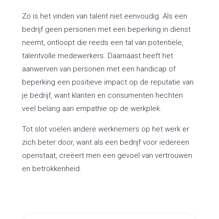
Zo is het vinden van talent niet eenvoudig. Als een
bedrijf geen personen met een beperking in dienst
neemt, ontloopt die reeds een tal van potentiële,
talentvolle medewerkers. Daarnaast heeft het
aanwerven van personen met een handicap of
beperking een positieve impact op de reputatie van
je bedrijf, want klanten en consumenten hechten
veel belang aan empathie op de werkplek.
Tot slot voelen andere werknemers op het werk er
zich beter door, want als een bedrijf voor iedereen
openstaat, creëert men een gevoel van vertrouwen
en betrokkenheid.