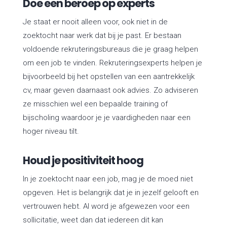
Doe een beroep op experts
Je staat er nooit alleen voor, ook niet in de
zoektocht naar werk dat bij je past. Er bestaan
voldoende rekruteringsbureaus die je graag helpen
om een job te vinden. Rekruteringsexperts helpen je
bijvoorbeeld bij het opstellen van een aantrekkelijk
cv, maar geven daarnaast ook advies. Zo adviseren
ze misschien wel een bepaalde training of
bijscholing waardoor je je vaardigheden naar een
hoger niveau tilt.
Houd je positiviteit hoog
In je zoektocht naar een job, mag je de moed niet
opgeven. Het is belangrijk dat je in jezelf gelooft en
vertrouwen hebt. Al word je afgewezen voor een
sollicitatie, weet dan dat iedereen dit kan