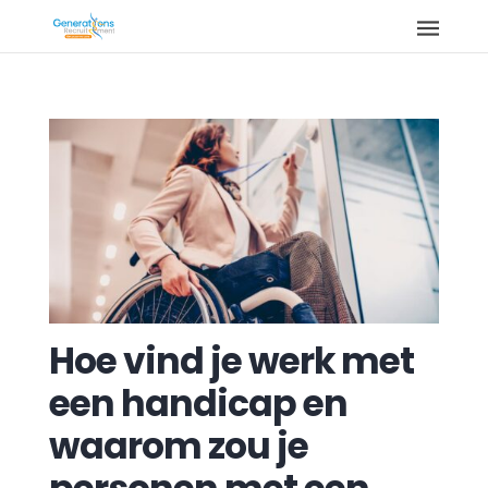
Hoe vind je werk met
een handicap en
waarom zou je