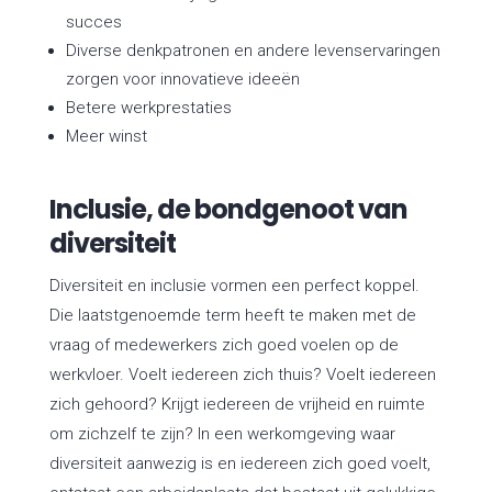
succes
Diverse denkpatronen en andere levenservaringen
zorgen voor innovatieve ideeën
Betere werkprestaties
Meer winst
Inclusie, de bondgenoot van
diversiteit
Diversiteit en inclusie vormen een perfect koppel.
Die laatstgenoemde term heeft te maken met de
vraag of medewerkers zich goed voelen op de
werkvloer. Voelt iedereen zich thuis? Voelt iedereen
zich gehoord? Krijgt iedereen de vrijheid en ruimte
om zichzelf te zijn? In een werkomgeving waar
diversiteit aanwezig is en iedereen zich goed voelt,