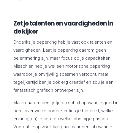
Zet je talenten en vaardigheden in
de kijker
Ondanks je beperking heb je vast ook talenten en
vaardigheden. Laat je beperking daarom geen
belemmering zijn, maar focus op je capaciteiten.
Misschien heb je wel een motorische beperking
waardoor je onvrijwillig spasmen vertoont, maar
tegelijkertijd ben je ook erg creatief en zou je een
fantastisch grafisch ontwerper zijn.
Maak daarom een lijstje en schrijf op waar je goed in
bent, over welke competenties je beschikt, welke
ervaring(en) je hebt en welke jobs bij je passen.
Voordat je op zoek kan gaan naar een job waar je