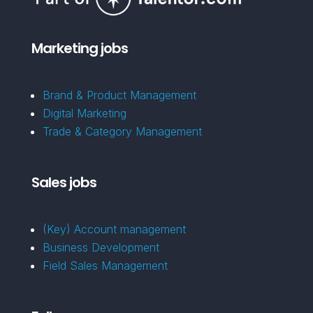
Marketing jobs
Brand & Product Management
Digital Marketing
Trade & Category Management
Sales jobs
(Key) Account management
Business Development
Field Sales Management