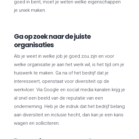
goed in bent, moet je weten welke eigenschappen
je uniek maken.
Ga op zoek naar de juiste
organisaties
Als je weet in welke job je goed zou zijn en voor
welke organisatie je aan het werk wil, is het tijd om je
huiswerk te maken. Ga na of het bedrijf dat je
interesseert, openstaat voor diversiteit op de
werkvloer. Via Google en social media kanalen krijg je
al snel een beeld van de reputatie van een
onderneming. Heb je de indruk dat het bedrijf belang
aan diversiteit en inclusie hecht, dan kan je een kans
wagen en solliciteren.