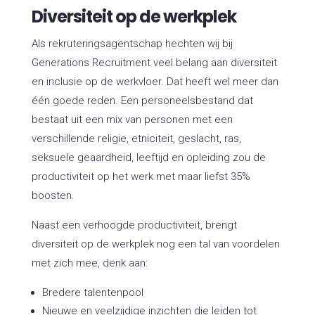
Diversiteit op de werkplek
Als rekruteringsagentschap hechten wij bij
Generations Recruitment veel belang aan diversiteit
en inclusie op de werkvloer. Dat heeft wel meer dan
één goede reden. Een personeelsbestand dat
bestaat uit een mix van personen met een
verschillende religie, etniciteit, geslacht, ras,
seksuele geaardheid, leeftijd en opleiding zou de
productiviteit op het werk met maar liefst 35%
boosten.
Naast een verhoogde productiviteit, brengt
diversiteit op de werkplek nog een tal van voordelen
met zich mee, denk aan:
Bredere talentenpool
Nieuwe en veelzijdige inzichten die leiden tot