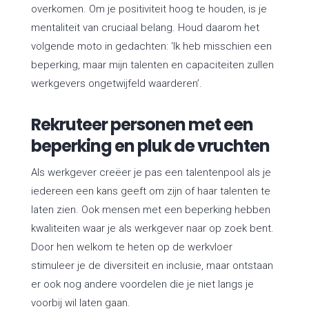
overkomen. Om je positiviteit hoog te houden, is je
mentaliteit van cruciaal belang. Houd daarom het
volgende moto in gedachten: ‘Ik heb misschien een
beperking, maar mijn talenten en capaciteiten zullen
werkgevers ongetwijfeld waarderen’.
Rekruteer personen met een
beperking en pluk de vruchten
Als werkgever creëer je pas een talentenpool als je
iedereen een kans geeft om zijn of haar talenten te
laten zien. Ook mensen met een beperking hebben
kwaliteiten waar je als werkgever naar op zoek bent.
Door hen welkom te heten op de werkvloer
stimuleer je de diversiteit en inclusie, maar ontstaan
er ook nog andere voordelen die je niet langs je
voorbij wil laten gaan.