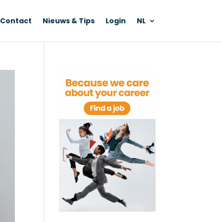
Contact
Nieuws & Tips
Login
NL