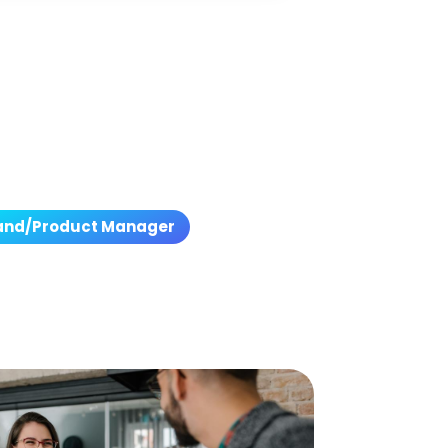
and/Product Manager