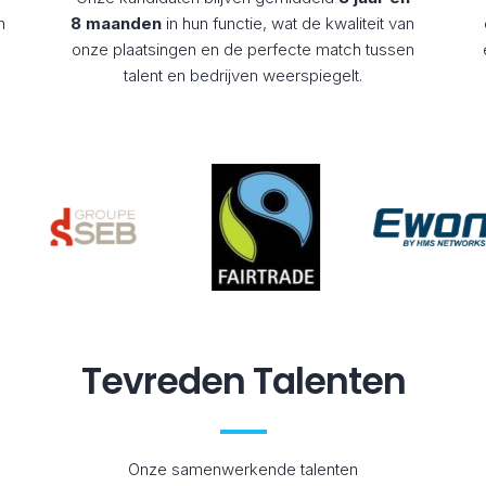
n
8 maanden
in hun functie, wat de kwaliteit van
onze plaatsingen en de perfecte match tussen
talent en bedrijven weerspiegelt.
Tevreden Talenten
Onze samenwerkende talenten