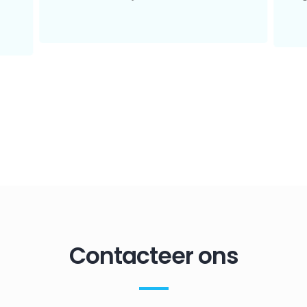
Contacteer ons