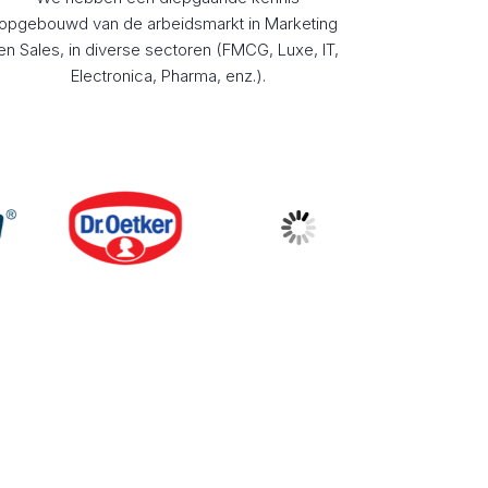
opgebouwd van de arbeidsmarkt in Marketing
en Sales, in diverse sectoren (FMCG, Luxe, IT,
Electronica, Pharma, enz.).