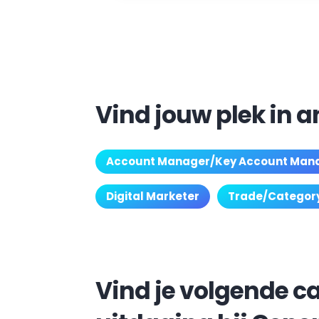
Vind jouw plek in 
Account Manager/Key Account Man
Digital Marketer
Trade/Categor
Vind je volgende ca