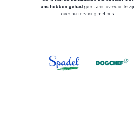
ons hebben gehad
geeft aan tevreden te zij
over hun ervaring met ons.