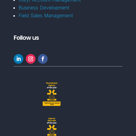
Business Development
Field Sales Management
Follow us