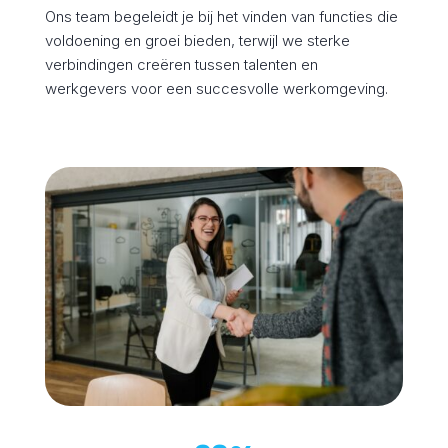
Ons team begeleidt je bij het vinden van functies die
voldoening en groei bieden, terwijl we sterke
verbindingen creëren tussen talenten en
werkgevers voor een succesvolle werkomgeving.