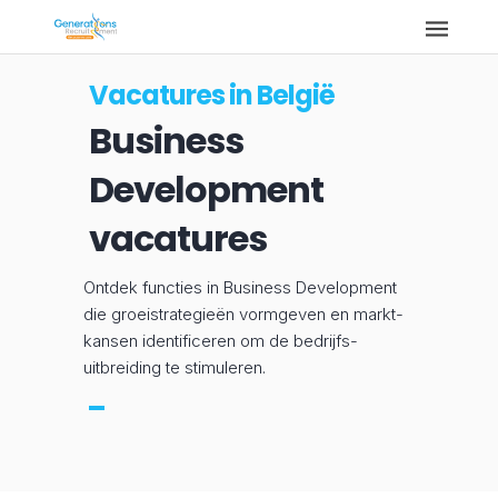
Vacatures in België
Business
Development
vacatures
Ontdek functies in Business Development
die groeistrategieën vormgeven en markt­
kansen identificeren om de bedrijfs­
uitbreiding te stimuleren.