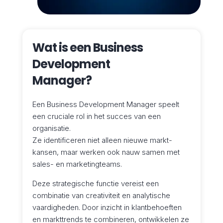
Wat is een Business
Development
Manager?
Een Business Development Manager speelt
een cruciale rol in het succes van een
organisatie.
Ze identificeren niet alleen nieuwe markt­
kansen, maar werken ook nauw samen met
sales- en marketingteams.
Deze strategische functie vereist een
combinatie van creativiteit en analytische
vaardigheden. Door inzicht in klantbehoeften
en markttrends te combineren, ontwikkelen ze