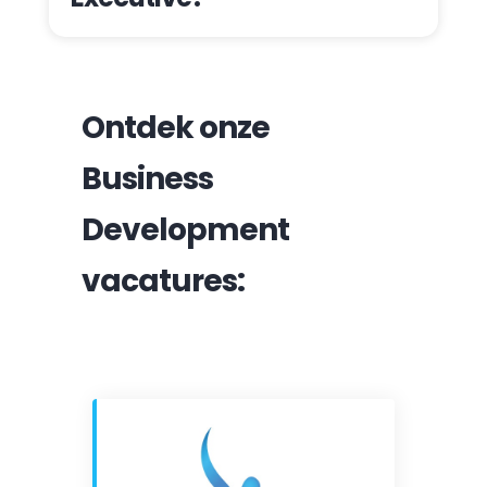
Ontdek onze
Business
Development
vacatures: