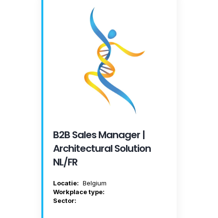
B2B Sales Manager |
Architectural Solution
NL/FR
Locatie:
Belgium
Workplace type:
Sector: