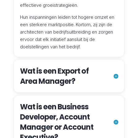
effectieve groeistrategieën.
Hun inspanningen leiden tot hogere omzet en
een sterkere marktpositie. Kortom, zij zijn de
architecten van bedrijfs­uitbreiding en zorgen
ervoor dat elk initiatief aansluit bij de
doelstellingen van het bedrijf.
Wat is een Export of
Area Manager?
Wat is een Business
Developer, Account
Manager or Account
Executive?