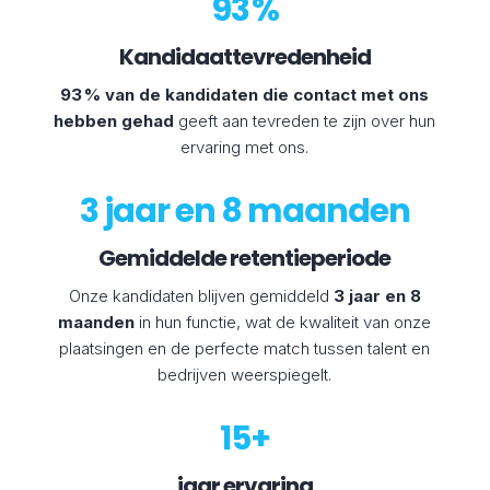
93 %
Kandidaattevredenheid
93 % van de kandidaten die contact met ons
hebben gehad
geeft aan tevreden te zijn over hun
ervaring met ons.
3 jaar en 8 maanden
Gemiddelde retentieperiode
Onze kandidaten blijven gemiddeld
3 jaar en 8
maanden
in hun functie, wat de kwaliteit van onze
plaatsingen en de perfecte match tussen talent en
bedrijven weerspiegelt.
15+
jaar ervaring