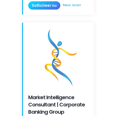
Meer lezen
Solliciteer nu
Market Intelligence
Consultant | Corporate
Banking Group