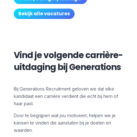
Bekijk alle vacatures
Vind je volgende carrière-
uitdaging bij Generations
Bij Generations Recruitment geloven we dat elke
kandidaat een carrière verdient die echt bij hem of
haar past.
Door te begrijpen wat jou motiveert, helpen we je
kansen te vinden die aansluiten bij je doelen en
waarden.