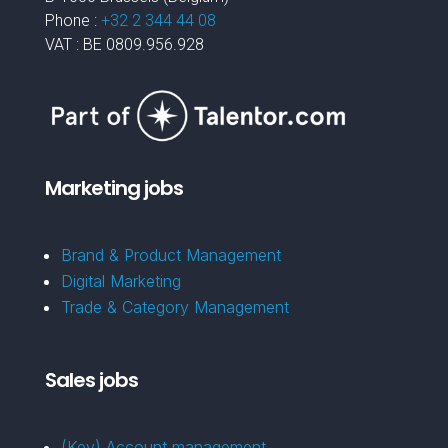
Phone :
+32 2 344 44 08
VAT : BE 0809.956.928
Marketing jobs
Brand & Product Management
Digital Marketing
Trade & Category Management
Sales jobs
(Key) Account management