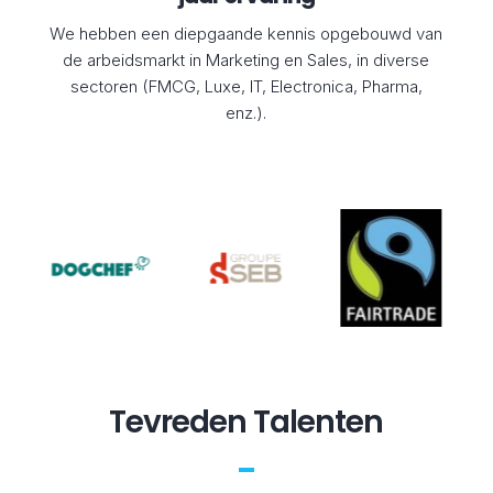
We hebben een diepgaande kennis opgebouwd van
de arbeidsmarkt in Marketing en Sales, in diverse
sectoren (FMCG, Luxe, IT, Electronica, Pharma,
enz.).
Tevreden Talenten