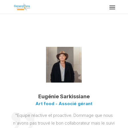
Eugénie Sarkissiane
Art food - Associé gérant
"Equipe réactive et proactive. Dommage que nous
n'avons pas trouvé le bon collaborateur mais le suivi