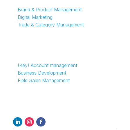
Brand & Product Management
Digital Marketing
Trade & Category Management
Sales jobs
(Key) Account management
Business Development
Field Sales Management
Follow us