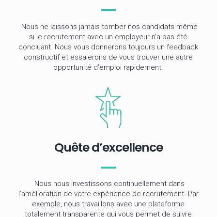
Nous ne laissons jamais tomber nos candidats même
si le recrutement avec un employeur n’a pas été
concluant. Nous vous donnerons toujours un feedback
constructif et essaierons de vous trouver une autre
opportunité d’emploi rapidement.
Quête d’excellence
Nous nous investissons continuellement dans
l’amélioration de votre expérience de recrutement. Par
exemple, nous travaillons avec une plateforme
totalement transparente qui vous permet de suivre