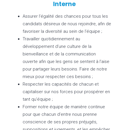
Interne
Assurer l’égalité des chances pour tous les
candidats désireux de nous rejoindre, afin de
favoriser la diversité au sein de l’équipe ;
Travailler quotidiennement au
développement d’une culture de la
bienveillance et de la communication
ouverte afin que les gens se sentent à l’aise
pour partager leurs besoins. Faire de notre
mieux pour respecter ces besoins ;
Respecter les capacités de chacun et
capitaliser sur nos forces pour prospérer en
tant qu’équipe ;
Former notre équipe de manière continue
pour que chacun d’entre nous prenne
conscience de ses propres préjugés,
suppositions et jugements, et les empêcher