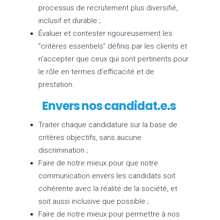
processus de recrutement plus diversifié,
inclusif et durable ;
Évaluer et contester rigoureusement les
“critères essentiels” définis par les clients et
n’accepter que ceux qui sont pertinents pour
le rôle en termes d’efficacité et de
prestation.
Envers nos candidat.e.s
Traiter chaque candidature sur la base de
critères objectifs, sans aucune
discrimination ;
Faire de notre mieux pour que notre
communication envers les candidats soit
cohérente avec la réalité de la société, et
soit aussi inclusive que possible ;
Faire de notre mieux pour permettre à nos