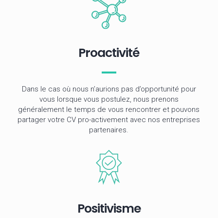
Proactivité
Dans le cas où nous n’aurions pas d’opportunité pour
vous lorsque vous postulez, nous prenons
généralement le temps de vous rencontrer et pouvons
partager votre CV pro-activement avec nos entreprises
partenaires.
Positivisme