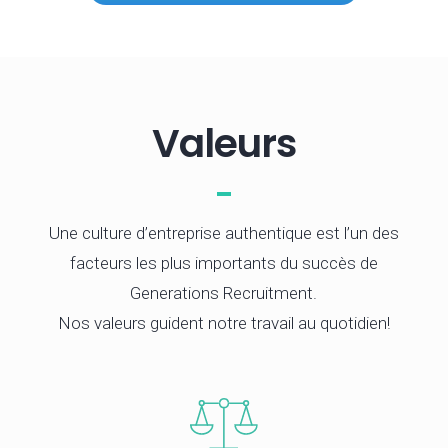
Valeurs
Une culture d’entreprise authentique est l’un des
facteurs les plus importants du succès de
Generations Recruitment.
Nos valeurs guident notre travail au quotidien!