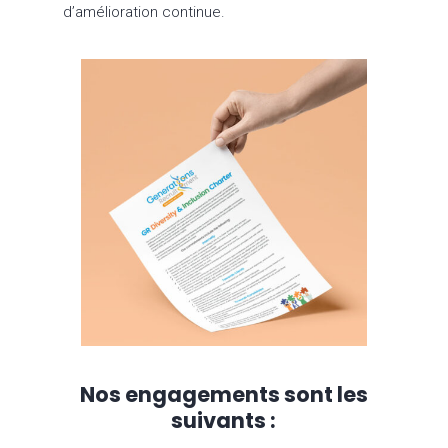
d’amélioration continue.
Nos engagements sont les
suivants :