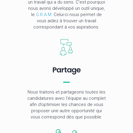
un travail qui a du sens. C’est pourquoi
nous avons développé un outil unique,
le
G.R.A.M.
Celui-ci nous permet de
vous aidez à trouver un travail
correspondant à vos aspirations.
Partage
Nous traitons et partageons toutes les
candidatures avec l’équipe au complet
afin d’optimiser les chances de vous
proposer une autre opportunité qui
vous correspond dès que possible.