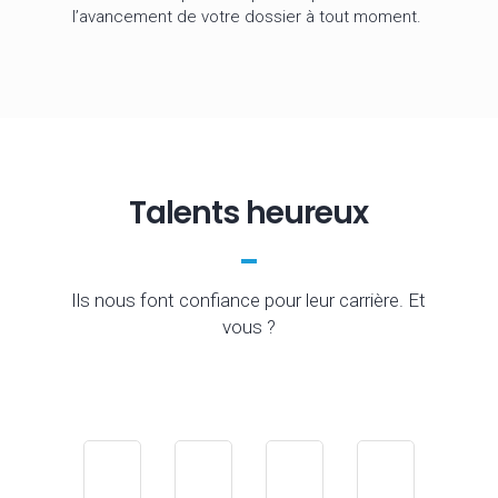
l’avancement de votre dossier à tout moment.
Talents heureux
Ils nous font confiance pour leur carrière. Et
vous ?