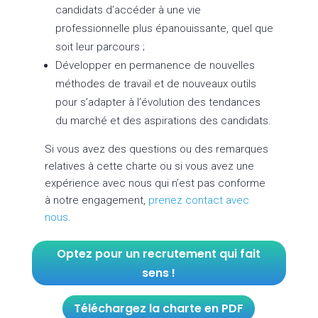
candidats d’accéder à une vie
professionnelle plus épanouissante, quel que
soit leur parcours ;
Développer en permanence de nouvelles
méthodes de travail et de nouveaux outils
pour s’adapter à l’évolution des tendances
du marché et des aspirations des candidats.
Si vous avez des questions ou des remarques
relatives à cette charte ou si vous avez une
expérience avec nous qui n’est pas conforme
à notre engagement,
prenez contact avec
nous
.
Optez pour un recrutement qui fait
sens !
Téléchargez la charte en PDF