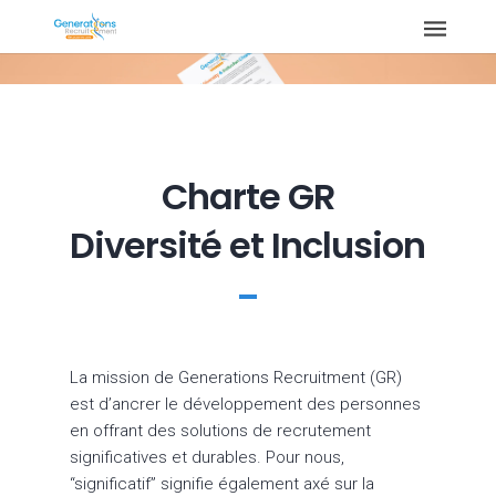
Charte GR
Diversité et Inclusion
La mission de Generations Recruitment (GR)
est d’ancrer le développement des personnes
en offrant des solutions de recrutement
significatives et durables. Pour nous,
“significatif” signifie également axé sur la