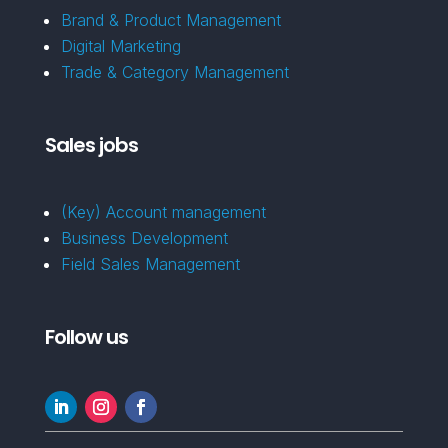
Brand & Product Management
Digital Marketing
Trade & Category Management
Sales jobs
(Key) Account management
Business Development
Field Sales Management
Follow us