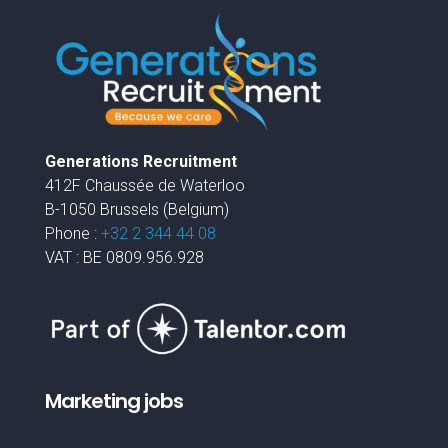
Generations Recruitment
412F Chaussée de Waterloo
B-1050 Brussels (Belgium)
Phone :
+32 2 344 44 08
VAT : BE 0809.956.928
Marketing jobs