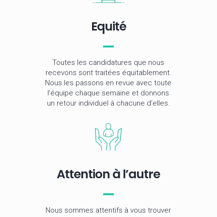
Equité
Toutes les candidatures que nous
recevons sont traitées équitablement.
Nous les passons en revue avec toute
l’équipe chaque semaine et donnons
un retour individuel à chacune d’elles.
Attention à l’autre
Nous sommes attentifs à vous trouver