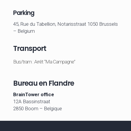
Parking
45, Rue du Tabellion, Notarisstraat 1050 Brussels
– Belgium
Transport
Bus/tram : Arrêt “Ma Campagne”
Bureau en Flandre
BrainTower office
12A Bassinstraat
2850 Boom – Belgique