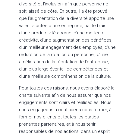
diversité et l’inclusion, afin que personne ne
soit laissé de côté. En outre, il a été prouvé
que l’augmentation de la diversité apporte une
valeur ajoutée à une entreprise, par le biais
d’une productivité accrue, d’une meilleure
créativité, d’une augmentation des bénéfices,
d’un meilleur engagement des employés, d’une
réduction de la rotation du personnel, d’une
amélioration de la réputation de l’entreprise,
d’un plus large éventail de compétences et
d’une meilleure compréhension de la culture.
Pour toutes ces raisons, nous avons élaboré la
charte suivante afin de nous assurer que nos
engagements sont clairs et réalisables. Nous
nous engageons à continuer à nous former, à
former nos clients et toutes les parties
prenantes partenaires, et à nous tenir
responsables de nos actions, dans un esprit