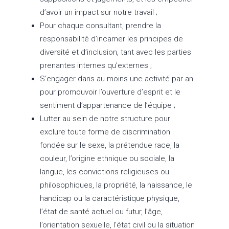
d’avoir un impact sur notre travail ;
Pour chaque consultant, prendre la
responsabilité d’incarner les principes de
diversité et d’inclusion, tant avec les parties
prenantes internes qu’externes ;
S’engager dans au moins une activité par an
pour promouvoir l’ouverture d’esprit et le
sentiment d’appartenance de l’équipe ;
Lutter au sein de notre structure pour
exclure toute forme de discrimination
fondée sur le sexe, la prétendue race, la
couleur, l’origine ethnique ou sociale, la
langue, les convictions religieuses ou
philosophiques, la propriété, la naissance, le
handicap ou la caractéristique physique,
l’état de santé actuel ou futur, l’âge,
l’orientation sexuelle, l’état civil ou la situation