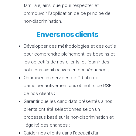
familiale, ainsi que pour respecter et
promouvoir l’application de ce principe de
non-discrimination.
Envers nos clients
Développer des méthodologies et des outils
pour comprendre pleinement les besoins et
les objectifs de nos clients, et fournir des
solutions significatives en conséquence ;
Optimiser les services de GR afin de
participer activement aux objectifs de RSE
de nos clients ;
Garantir que les candidats présentés à nos
clients ont été sélectionnés selon un
processus basé sur la non-discrimination et
l’égalité des chances ;
Guider nos clients dans l’accueil d’un